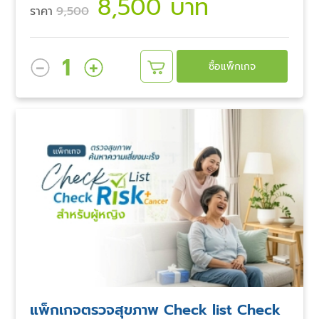
8,500 บาท
ราคา
9,500
1
ซื้อแพ็กเกจ
แพ็กเกจตรวจสุขภาพ Check list Check