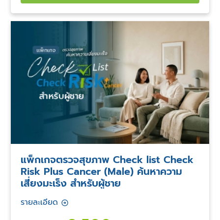
แพ็กเกจตรวจสุขภาพ Check list Check
Risk Plus Cancer (Male) ค้นหาความ
เสี่ยงมะเร็ง สำหรับผู้ชาย
รายละเอียด