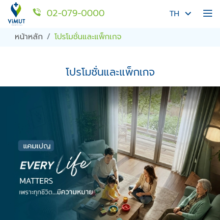
02-079-0000
TH
หน้าหลัก
โปรโมชั่นและแพ็กเกจ
โปรโมชั่นและแพ็กเกจ