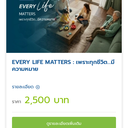
EVERY LIFE MATTERS : เพราะทุกชีวิต...มี
ความหมาย
รายละเอียด
2,500 บาท
ราคา
ดูรายละเอียดเพิ่มเติม