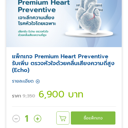
แพ็กเกจ Premium Heart Preventive
รับเพิ่ม ตรวจหัวใจด้วยคลื่นเสียงความถี่สูง
(Echo)
รายละเอียด
6,900 บาท
ราคา
9,350
1
ซื้อแพ็กเกจ