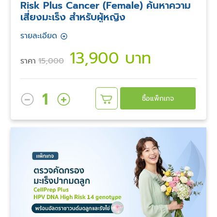
Risk Plus Cancer (Female) ค้นหาความ
เสี่ยงมะเร็ง สำหรับผู้หญิง
รายละเอียด
13,900 บาท
ราคา
15,000
1
ซื้อแพ็กเกจ