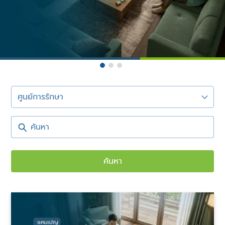
ศูนย์การรักษา
ค้นหา
ค้นหา