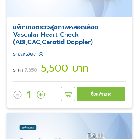
แพ็กเกจตรวจสุขภาพหลอดเลือด
Vascular Heart Check
(ABI,CAC,Carotid Doppler)
รายละเอียด
5,500 บาท
ราคา
7,350
1
ซื้อแพ็กเกจ