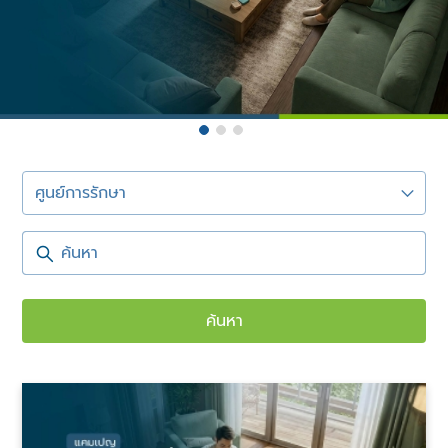
ศูนย์การรักษา
ค้นหา
ค้นหา