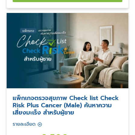
แพ็กเกจตรวจสุขภาพ Check list Check
Risk Plus Cancer (Male) ค้นหาความ
เสี่ยงมะเร็ง สำหรับผู้ชาย
รายละเอียด