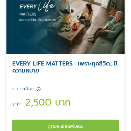
EVERY LIFE MATTERS : เพราะทุกชีวิต...มี
ความหมาย
รายละเอียด
2,500 บาท
ราคา
ดูรายละเอียดเพิ่มเติม