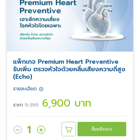
แพ็กเกจ Premium Heart Preventive
รับเพิ่ม ตรวจหัวใจด้วยคลื่นเสียงความถี่สูง
(Echo)
รายละเอียด
6,900 บาท
ราคา
9,350
1
ซื้อแพ็กเกจ