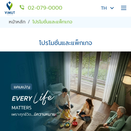
02-079-0000
TH
หน้าหลัก
โปรโมชั่นและแพ็กเกจ
โปรโมชั่นและแพ็กเกจ