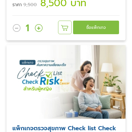
8,500 บาท
ราคา
9,500
1
ซื้อแพ็กเกจ
แพ็กเกจตรวจสุขภาพ Check list Check