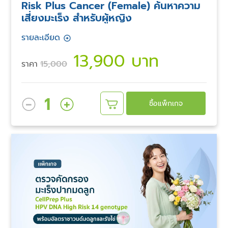
Risk Plus Cancer (Female) ค้นหาความ
เสี่ยงมะเร็ง สำหรับผู้หญิง
รายละเอียด
13,900 บาท
ราคา
15,000
1
ซื้อแพ็กเกจ