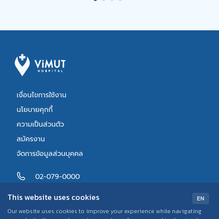
เงื่อนไขการใช้งาน
นโยบายคุกกี้
ความเป็นส่วนตัว
สมัครงาน
จัดการข้อมูลส่วนบุคคล
02-079-0000
500 ถนนพหลโยธิน แขวงสามเสนใน
This website uses cookies
EN
เขตพญาไท กรุงเทพมหานคร
Our website uses cookies to improve your experience while navigating
10400