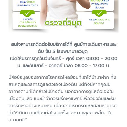
สนใจสามารถติดต่อรับบริการได้ที่ ศูนย์ทางเดินอาหารและ
ตับ ชั้น 5 โรงพยาบาลวิมุต
เปิดให้บริการทุกวันวันจันทร์ - ศุกร์ เวลา 08:00 - 20:00
น. และวันเสาร์ - อาทิตย์ เวลา 08:00 - 17:00 น.
นี่คือข้อมูลของอาการโรคกรดไหลย้อนที่เราได้นำมาฝาก ทั้ง
สาเหตุและวิธีการดูแลตัวเองเบื้องต้น แต่ทั้งนี้หากคุณมี
อาการตามที่ได้กล่าวไปข้างต้น นอกจากการดูแลตัวเองใน
เบื้องต้นแล้ว แนะนำว่าควรปรึกษาแพทย์เพื่อวินิจฉัยและรับ
การรักษาอย่างเหมาะสม เนื่องจากโรคกรดไหลย้อนสามารถ
ทำให้เกิดความเสี่ยงต่อโรคมะเร็งและภาวะสุขภาพอื่นๆ ใน
อนาคตได้