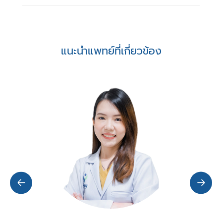
แนะนำแพทย์ที่เกี่ยวข้อง