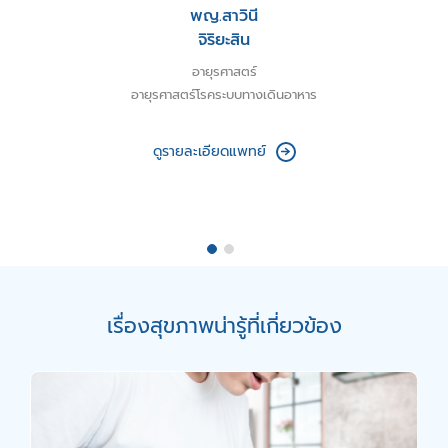
พญ.สาวินี
จิริยะสิน
อายุรศาสตร์
อายุรศาสตร์โรคระบบทางเดินอาหาร
ดูรายละเอียดแพทย์
เรื่องสุขภาพน่ารู้ที่เกี่ยวข้อง