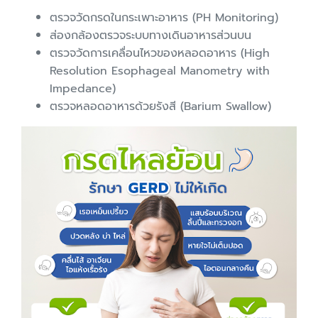
ตรวจวัดกรดในกระเพาะอาหาร (PH Monitoring)
ส่องกล้องตรวจระบบทางเดินอาหารส่วนบน
ตรวจวัดการเคลื่อนไหวของหลอดอาหาร (High
Resolution Esophageal Manometry with
Impedance)
ตรวจหลอดอาหารด้วยรังสี (Barium Swallow)