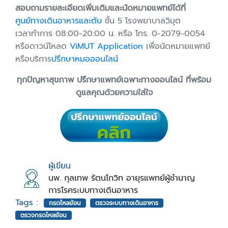
สอบถามรายละเอียดเพิ่มเติมและนัดหมายแพทย์ได้ที่
ศูนย์ทางเดินอาหารและตับ
ชั้น 5 โรงพยาบาลวิมุต
เวลาทำการ 08:00-20:00 น. หรือ โทร. 0-2079-0054
หรือดาวน์โหลด
ViMUT Application
เพื่อนัดหมายแพทย์
หรือบริการ
ปรึกษาหมอออนไลน์
ทุกปัญหาสุขภาพ ปรึกษาแพทย์เฉพาะทางออนไลน์ ที่พร้อม
ดูแลคุณด้วยความใส่ใจ
ผู้เขียน
นพ. กุลเทพ รัตนโกวิท อายุรแพทย์ผู้ชำนาญ
การโรคระบบทางเดินอาหาร
Tags :
กรดไหลย้อน
ตรวจระบบทางเดินอาหาร
ตรวจกรดไหลย้อน