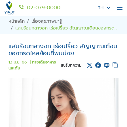
02-079-0000
TH
หน้าหลัก
เรื่องสุขภาพน่ารู้
แสบร้อนกลางอก เร่อเปรี้ยว สัญญาณเตือนของกรด
ไหลย้อนที่พบบ่อย
แสบร้อนกลางอก เร่อเปรี้ยว สัญญาณเตือน
ของกรดไหลย้อนที่พบบ่อย
13 มิ.ย. 66
| ทางเดินอาหาร
แชร์บทความ
และตับ