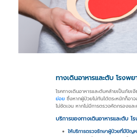
ทางเดินอาหารและตับ โรงพยา
โรคทางเดินอาหารและตับคล้ายเป็นภัยเงียบท
ย่อย
ซึ่งหากผู้ป่วยไม่ทันได้ตระหนักก็
ไม่ชัดเจน หากไม่มีการตรวจคัดกรองและปร
บริการของทางเดินอาหารและตับ โร
ให้บริการตรวจรักษาผู้ป่วยที่มีป