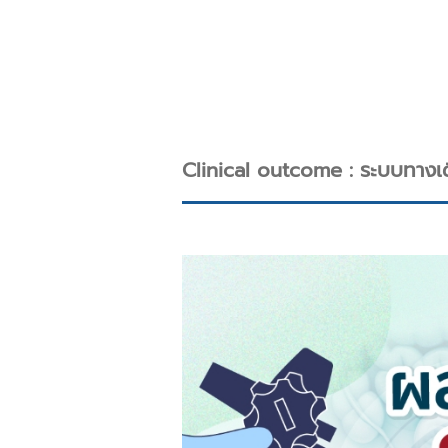
Clinical outcome : ระบบทางเ