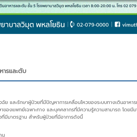
หารและตับ
นิจฉัย และรักษาผู้ป่วยที่มีปัญหาการเคลื่อนไหวของระบบทางเดินอาหาร
ษาของแพทย์เฉพาะทาง และบุคคลากรที่มีความรู้ความสามารถ โดยมีม
มีมาตรฐาน สำหรับผู้ป่วยที่มีอาการดังนี้
นาน