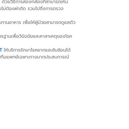
้วยวิธีการส่องกล้องที่สามารถเห็น
โดยไม่ต้องผ่าตัด รวมไปถึงการตรวจ
านอาหาร เพื่อให้ผู้ป่วยสามารถดูแลตัว
าตรฐานเพื่อวินิจฉัยและหาสาเหตุของโรค
T
ให้บริการรักษาโรคยากและซับซ้อนได้
ด้วยทีมแพทย์เฉพาะทางมากประสบการณ์