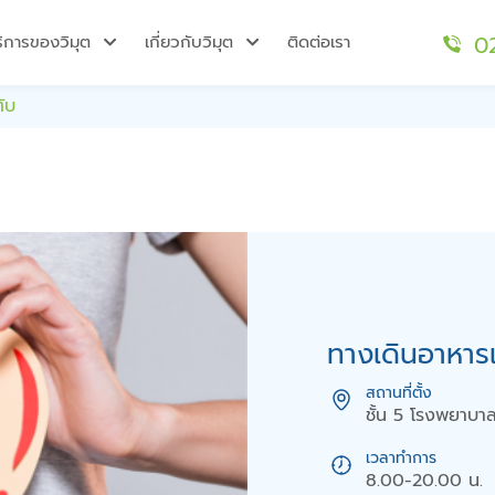
0
ริการของวิมุต
เกี่ยวกับวิมุต
ติดต่อเรา
ับ
ทางเดินอาหาร
สถานที่ตั้ง
ชั้น 5 โรงพยาบา
เวลาทำการ
8.00-20.00 น.