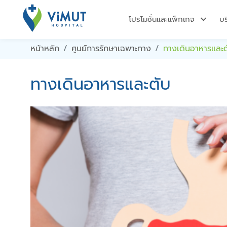
โปรโมชั่นและแพ็กเกจ
บ
หน้าหลัก
ศูนย์การรักษาเฉพาะทาง
ทางเดินอาหารและต
ทางเดินอาหารและตับ