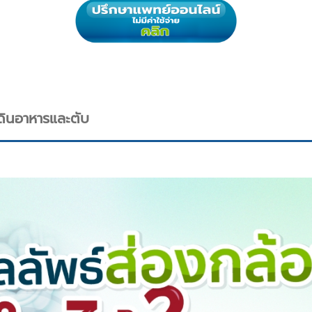
ดินอาหารและตับ