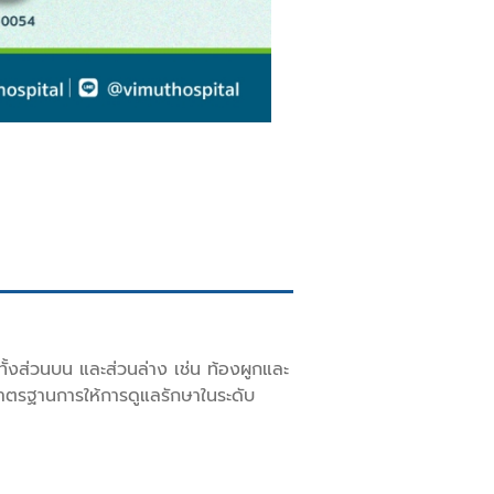
ทั้งส่วนบน และส่วนล่าง เช่น ท้องผูกและ
าตรฐานการให้การดูแลรักษาในระดับ